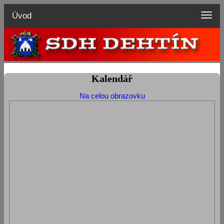
Úvod
Kalendář
Na celou obrazovku