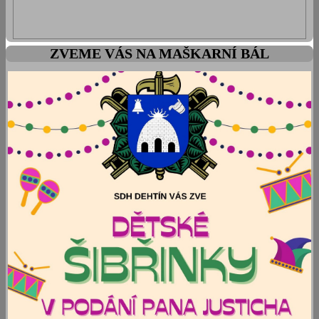
ZVEME VÁS NA MAŠKARNÍ BÁL